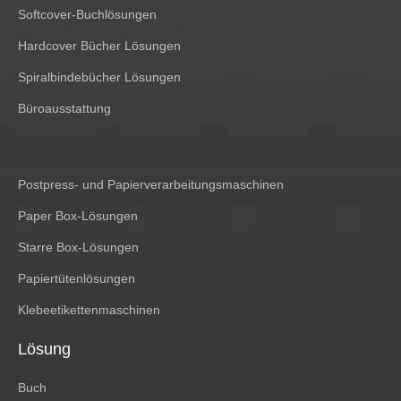
Softcover-Buchlösungen
Hardcover Bücher Lösungen
Spiralbindebücher Lösungen
Büroausstattung
Postpress- und Papierverarbeitungsmaschinen
Paper Box-Lösungen
Starre Box-Lösungen
Papiertütenlösungen
Klebeetikettenmaschinen
Lösung
Buch