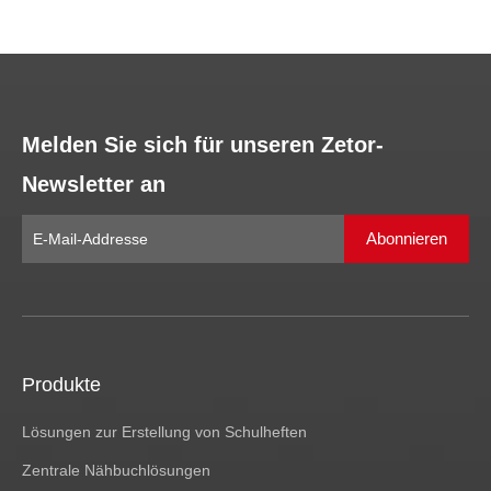
Melden Sie sich für unseren Zetor-
Newsletter an
Abonnieren
Produkte
Lösungen zur Erstellung von Schulheften
Zentrale Nähbuchlösungen