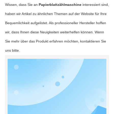
Wissen, dass Sie an
Papierblattzählmaschine
interessiert sind,
haben wir Artikel zu ähnlichen Themen auf der Website für Ihre
Bequemlichkeit aufgelistet. Als professioneller Hersteller hoffen
wir, dass Ihnen diese Neuigkeiten weiterhelfen können. Wenn
Sie mehr über das Produkt erfahren möchten, kontaktieren Sie
uns bitte.