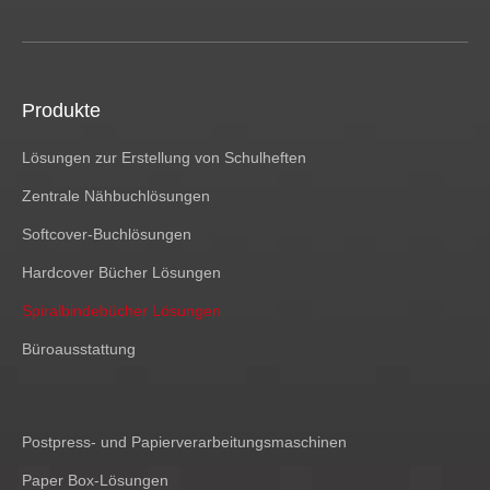
Produkte
Lösungen zur Erstellung von Schulheften
Zentrale Nähbuchlösungen
Softcover-Buchlösungen
Hardcover Bücher Lösungen
Spiralbindebücher Lösungen
Büroausstattung
Postpress- und Papierverarbeitungsmaschinen
Paper Box-Lösungen