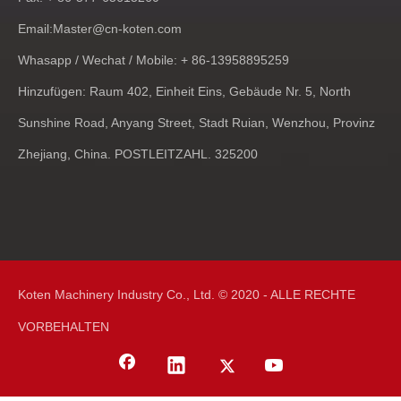
Email:
Master@cn-koten.com
Whasapp / Wechat / Mobile: + 86-13958895259
Hinzufügen: Raum 402, Einheit Eins, Gebäude Nr. 5, North
Sunshine Road, Anyang Street, Stadt Ruian, Wenzhou, Provinz
Zhejiang, China. POSTLEITZAHL. 325200
Koten Machinery Industry Co., Ltd. © 2020 - ALLE RECHTE
VORBEHALTEN