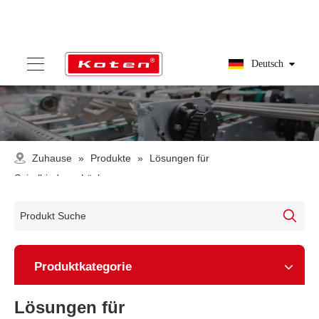
Deutsch
Zuhause
»
Produkte
»
Lösungen für
Spiralbindungsbücher
Produktkategorie
Lösungen für