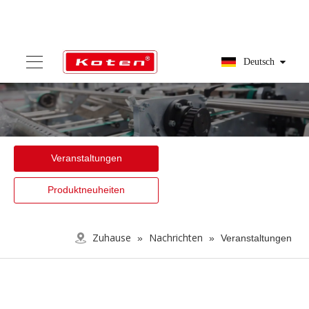
Deutsch
Veranstaltungen
Produktneuheiten
Zuhause
Nachrichten
»
»
Veranstaltungen