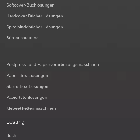
Softcover-Buchlösungen
Hardcover Bücher Lösungen
Spiralbindebücher Lösungen
Büroausstattung
Postpress- und Papierverarbeitungsmaschinen
Paper Box-Lösungen
Starre Box-Lösungen
Papiertütenlösungen
Klebeetikettenmaschinen
Lösung
Buch