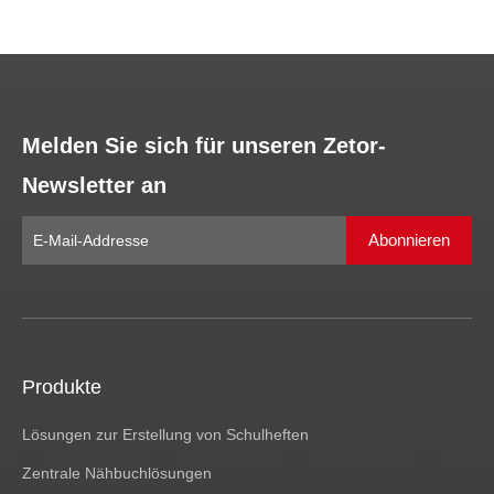
Melden Sie sich für unseren Zetor-
Newsletter an
Abonnieren
Produkte
Lösungen zur Erstellung von Schulheften
Zentrale Nähbuchlösungen