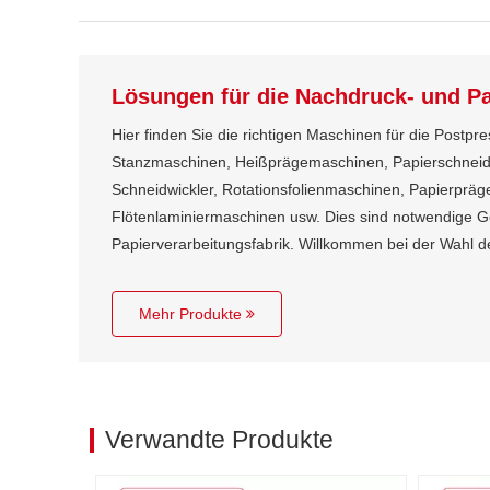
Lösungen für die Nachdruck- und Pa
Hier finden Sie die richtigen Maschinen für die Postp
Stanzmaschinen, Heißprägemaschinen, Papierschnei
Schneidwickler, Rotationsfolienmaschinen, Papierprä
Flötenlaminiermaschinen usw. Dies sind notwendige G
Papierverarbeitungsfabrik. Willkommen bei der Wahl 
Mehr Produkte
Verwandte Produkte