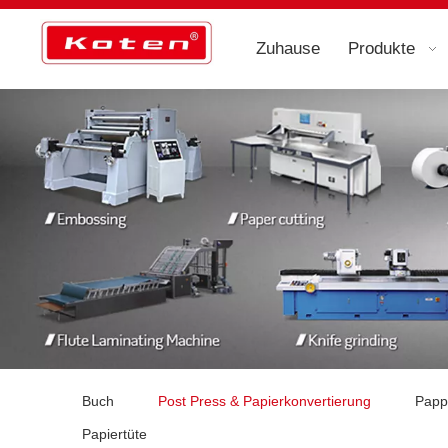
Zuhause
Produkte
Buch
Post Press & Papierkonvertierung
Papp
Papiertüte