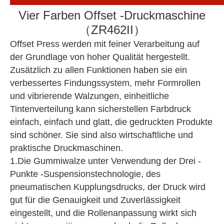
Vier Farben Offset -Druckmaschine
（ZR462II）
Offset Press werden mit feiner Verarbeitung auf
der Grundlage von hoher Qualität hergestellt.
Zusätzlich zu allen Funktionen haben sie ein
verbessertes Findungssystem, mehr Formrollen
und vibrierende Walzungen, einheitliche
Tintenverteilung kann sicherstellen Farbdruck
einfach, einfach und glatt, die gedruckten Produkte
sind schöner. Sie sind also wirtschaftliche und
praktische Druckmaschinen.
1.Die Gummiwalze unter Verwendung der Drei -
Punkte -Suspensionstechnologie, des
pneumatischen Kupplungsdrucks, der Druck wird
gut für die Genauigkeit und Zuverlässigkeit
eingestellt, und die Rollenanpassung wirkt sich