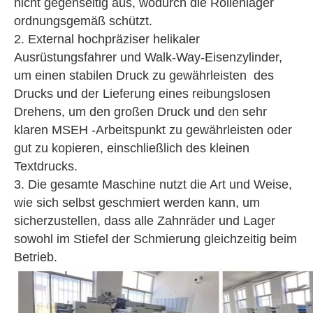
nicht gegenseitig aus, wodurch die Rollenlager
ordnungsgemäß schützt.
2. External hochpräziser helikaler
Ausrüstungsfahrer und Walk-Way-Eisenzylinder,
um einen stabilen Druck zu gewährleisten des
Drucks und der Lieferung eines reibungslosen
Drehens, um den großen Druck und den sehr
klaren MSEH -Arbeitspunkt zu gewährleisten oder
gut zu kopieren, einschließlich des kleinen
Textdrucks.
3. Die gesamte Maschine nutzt die Art und Weise,
wie sich selbst geschmiert werden kann, um
sicherzustellen, dass alle Zahnräder und Lager
sowohl im Stiefel der Schmierung gleichzeitig beim
Betrieb.