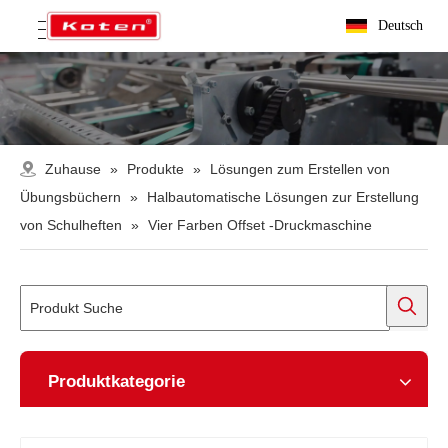
Deutsch
Zuhause
»
Produkte
»
Lösungen zum Erstellen von
Übungsbüchern
»
Halbautomatische Lösungen zur Erstellung
von Schulheften
»
Vier Farben Offset -Druckmaschine
Produktkategorie