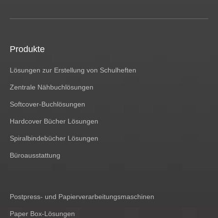
Produkte
Lösungen zur Erstellung von Schulheften
Zentrale Nähbuchlösungen
Softcover-Buchlösungen
Hardcover Bücher Lösungen
Spiralbindebücher Lösungen
Büroausstattung
Postpress- und Papierverarbeitungsmaschinen
Paper Box-Lösungen