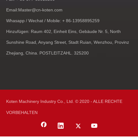
Email:
Master@cn-koten.com
Whasapp / Wechat / Mobile: + 86-13958895259
Hinzufügen: Raum 402, Einheit Eins, Gebäude Nr. 5, North
Sunshine Road, Anyang Street, Stadt Ruian, Wenzhou, Provinz
Zhejiang, China. POSTLEITZAHL. 325200
Koten Machinery Industry Co., Ltd. © 2020 - ALLE RECHTE
VORBEHALTEN