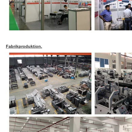
Fabrikproduktion.