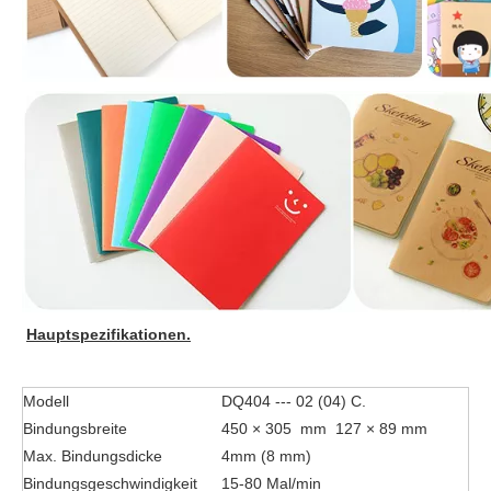
Hauptspezifikationen.
Modell
DQ404 --- 02 (04) C.
Bindungsbreite
450 × 305 mm 127 × 89 mm
Max. Bindungsdicke
4mm (8 mm)
Bindungsgeschwindigkeit
15-80 Mal/min