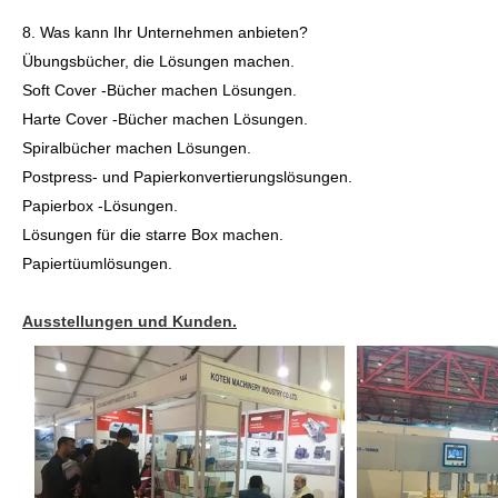
8. Was kann Ihr Unternehmen anbieten?
Übungsbücher, die Lösungen machen.
Soft Cover -Bücher machen Lösungen.
Harte Cover -Bücher machen Lösungen.
Spiralbücher machen Lösungen.
Postpress- und Papierkonvertierungslösungen.
Papierbox -Lösungen.
Lösungen für die starre Box machen.
Papiertüumlösungen.
Ausstellungen und Kunden.