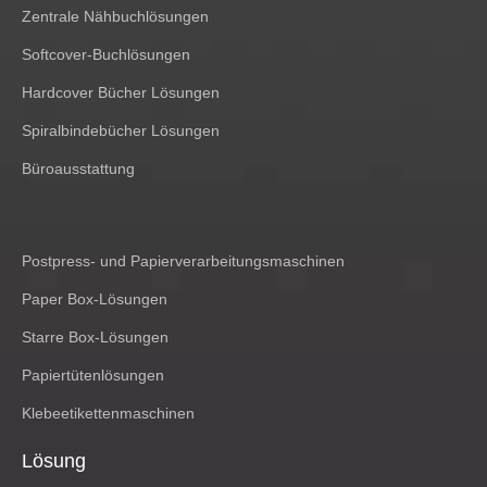
Zentrale Nähbuchlösungen
Softcover-Buchlösungen
Hardcover Bücher Lösungen
Spiralbindebücher Lösungen
Büroausstattung
Postpress- und Papierverarbeitungsmaschinen
Paper Box-Lösungen
Starre Box-Lösungen
Papiertütenlösungen
Klebeetikettenmaschinen
Lösung