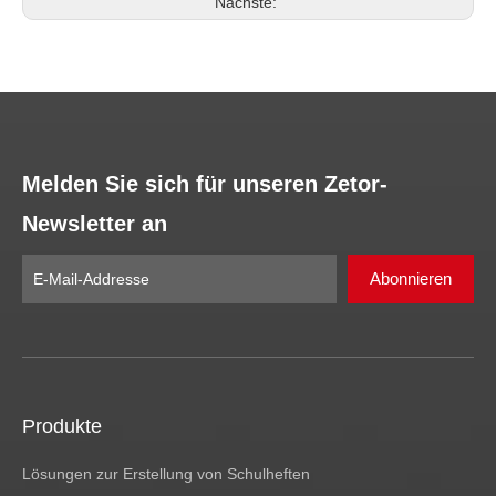
Nächste:
Melden Sie sich für unseren Zetor-
Newsletter an
Abonnieren
Produkte
Lösungen zur Erstellung von Schulheften