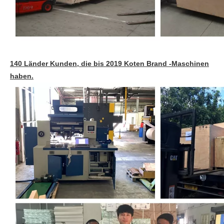
140 Länder Kunden, die bis 2019 Koten Brand -Maschinen
haben.