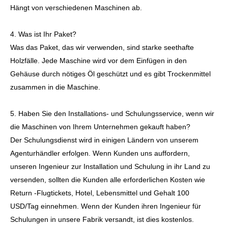
Hängt von verschiedenen Maschinen ab.
4. Was ist Ihr Paket?
Was das Paket, das wir verwenden, sind starke seethafte
Holzfälle. Jede Maschine wird vor dem Einfügen in den
Gehäuse durch nötiges Öl geschützt und es gibt Trockenmittel
zusammen in die Maschine.
5. Haben Sie den Installations- und Schulungsservice, wenn wir
die Maschinen von Ihrem Unternehmen gekauft haben?
Der Schulungsdienst wird in einigen Ländern von unserem
Agenturhändler erfolgen. Wenn Kunden uns auffordern,
unseren Ingenieur zur Installation und Schulung in ihr Land zu
versenden, sollten die Kunden alle erforderlichen Kosten wie
Return -Flugtickets, Hotel, Lebensmittel und Gehalt 100
USD/Tag einnehmen. Wenn der Kunden ihren Ingenieur für
Schulungen in unsere Fabrik versandt, ist dies kostenlos.