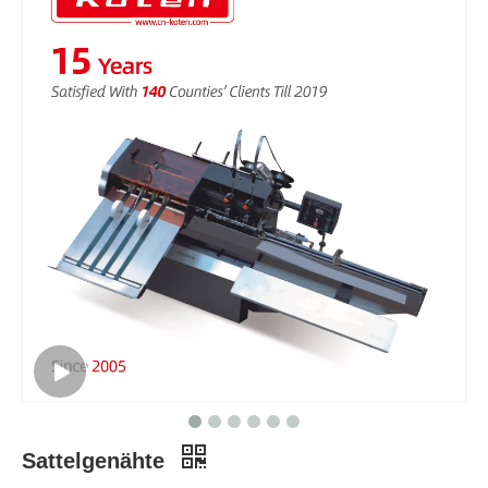
Sattelgenähte