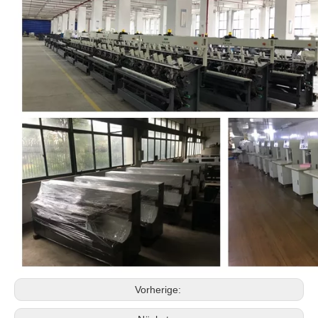
Vorherige: