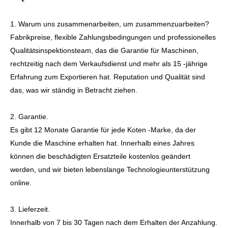
1. Warum uns zusammenarbeiten, um zusammenzuarbeiten?
Fabrikpreise, flexible Zahlungsbedingungen und professionelles
Qualitätsinspektionsteam, das die Garantie für Maschinen,
rechtzeitig nach dem Verkaufsdienst und mehr als 15 -jährige
Erfahrung zum Exportieren hat. Reputation und Qualität sind
das, was wir ständig in Betracht ziehen.
2. Garantie.
Es gibt 12 Monate Garantie für jede Koten -Marke, da der
Kunde die Maschine erhalten hat. Innerhalb eines Jahres
können die beschädigten Ersatzteile kostenlos geändert
werden, und wir bieten lebenslange Technologieunterstützung
online.
3. Lieferzeit.
Innerhalb von 7 bis 30 Tagen nach dem Erhalten der Anzahlung.