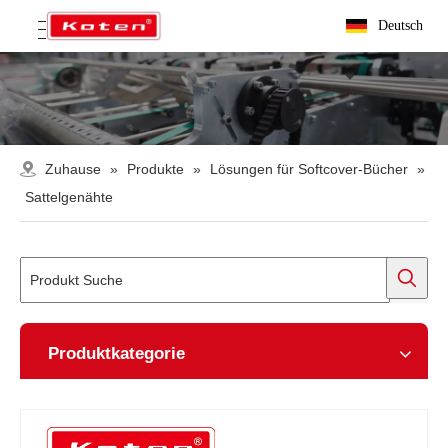
Deutsch
Zuhause
»
Produkte
»
Lösungen für Softcover-Bücher
»
Sattelgenähte
Produktkategorie