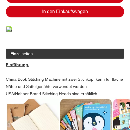
In den Einkaufswagen
Einzelheiten
Einführung.
China Book Stitching Machine mit zwei Stichkopf kann für flache
Nähte und Sattelgenähte verwendet werden.
USA/Hohner Brand Stitching Heads sind erhältlich.