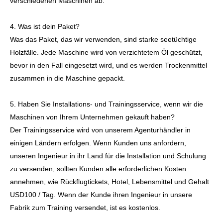
verschiedenen Maschinen ab.
4. Was ist dein Paket?
Was das Paket, das wir verwenden, sind starke seetüchtige
Holzfälle. Jede Maschine wird von verzichtetem Öl geschützt,
bevor in den Fall eingesetzt wird, und es werden Trockenmittel
zusammen in die Maschine gepackt.
5. Haben Sie Installations- und Trainingsservice, wenn wir die
Maschinen von Ihrem Unternehmen gekauft haben?
Der Trainingsservice wird von unserem Agenturhändler in
einigen Ländern erfolgen. Wenn Kunden uns anfordern,
unseren Ingenieur in ihr Land für die Installation und Schulung
zu versenden, sollten Kunden alle erforderlichen Kosten
annehmen, wie Rückflugtickets, Hotel, Lebensmittel und Gehalt
USD100 / Tag. Wenn der Kunde ihren Ingenieur in unsere
Fabrik zum Training versendet, ist es kostenlos.