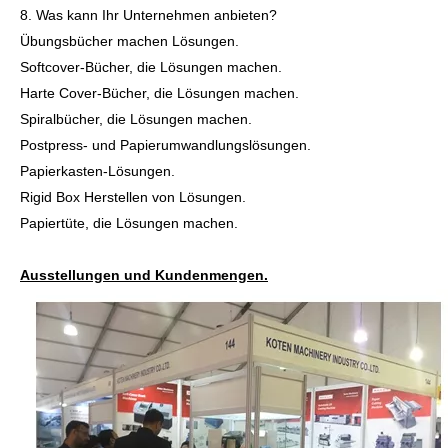
8. Was kann Ihr Unternehmen anbieten?
Übungsbücher machen Lösungen.
Softcover-Bücher, die Lösungen machen.
Harte Cover-Bücher, die Lösungen machen.
Spiralbücher, die Lösungen machen.
Postpress- und Papierumwandlungslösungen.
Papierkasten-Lösungen.
Rigid Box Herstellen von Lösungen.
Papiertüte, die Lösungen machen.
Ausstellungen und Kundenmengen.