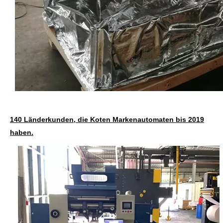
140 Länderkunden, die Koten Markenautomaten bis 2019
haben.