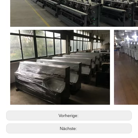
Vorherige:
Nächste: