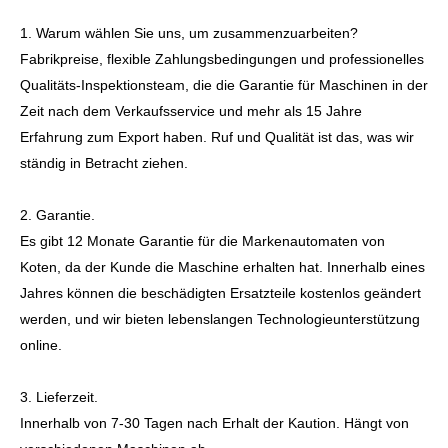
1. Warum wählen Sie uns, um zusammenzuarbeiten?
Fabrikpreise, flexible Zahlungsbedingungen und professionelles
Qualitäts-Inspektionsteam, die die Garantie für Maschinen in der
Zeit nach dem Verkaufsservice und mehr als 15 Jahre
Erfahrung zum Export haben. Ruf und Qualität ist das, was wir
ständig in Betracht ziehen.
2. Garantie.
Es gibt 12 Monate Garantie für die Markenautomaten von
Koten, da der Kunde die Maschine erhalten hat. Innerhalb eines
Jahres können die beschädigten Ersatzteile kostenlos geändert
werden, und wir bieten lebenslangen Technologieunterstützung
online.
3. Lieferzeit.
Innerhalb von 7-30 Tagen nach Erhalt der Kaution. Hängt von