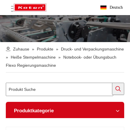
Deutsch
Zuhause
»
Produkte
»
Druck- und Verpackungsmaschine
»
Heiße Stempelmaschine
»
Notebook- oder Übungsbuch
Flexo Regierungsmaschine
Produktkategorie