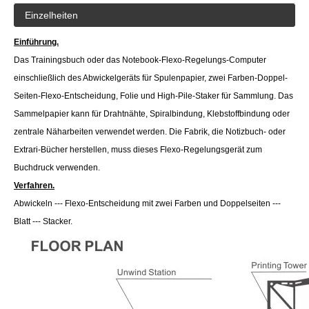
Einzelheiten
Einführung.
Das Trainingsbuch oder das Notebook-Flexo-Regelungs-Computer
einschließlich des Abwickelgeräts für Spulenpapier, zwei Farben-Doppel-
Seiten-Flexo-Entscheidung, Folie und High-Pile-Staker für Sammlung. Das
Sammelpapier kann für Drahtnähte, Spiralbindung, Klebstoffbindung oder
zentrale Näharbeiten verwendet werden. Die Fabrik, die Notizbuch- oder
Extrari-Bücher herstellen, muss dieses Flexo-Regelungsgerät zum
Buchdruck verwenden.
Verfahren.
Abwickeln --- Flexo-Entscheidung mit zwei Farben und Doppelseiten ---
Blatt --- Stacker.