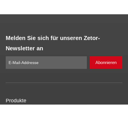
Melden Sie sich für unseren Zetor-
Newsletter an
Abonnieren
Produkte
Lösungen zur Erstellung von Schulheften
Zentrale Nähbuchlösungen