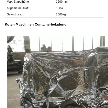
Max. Stapelhöhe
1500mm.
Allgemeine Kraft
15kw.
Gewicht ca.
7500kg.
Koten Maschinen Containerbeladung.