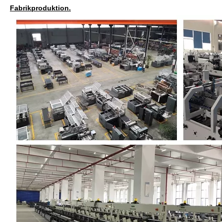
Fabrikproduktion.