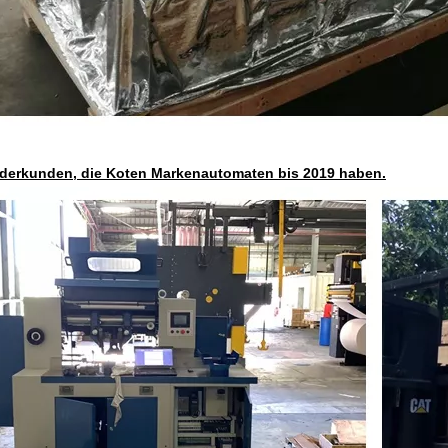
derkunden, die Koten Markenautomaten bis 2019 haben.