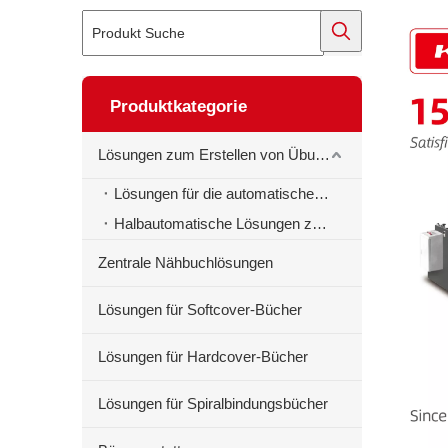
Produktkategorie
Lösungen zum Erstellen von Übungsbüchern
Lösungen für die automatische Erstellung von Schulheften
Halbautomatische Lösungen zur Erstellung von Schulheften
Zentrale Nähbuchlösungen
Lösungen für Softcover-Bücher
Lösungen für Hardcover-Bücher
Lösungen für Spiralbindungsbücher