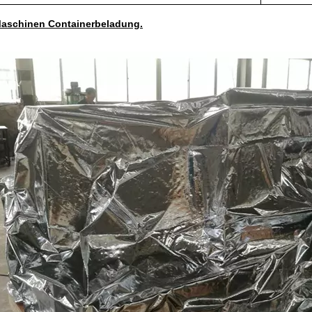
aschinen Containerbeladung.