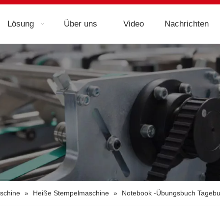
Lösung
Über uns
Video
Nachrichten
schine
»
Heiße Stempelmaschine
»
Notebook -Übungsbuch Tagebu