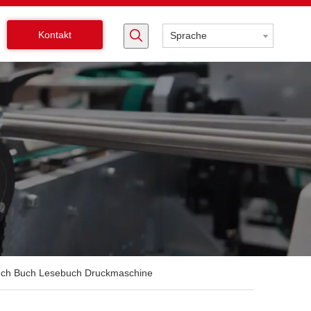
Kontakt
Sprache
ch Buch Lesebuch Druckmaschine