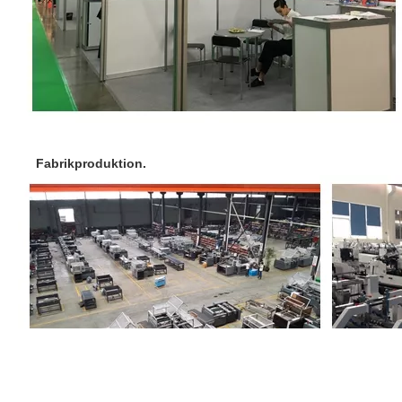
Fabrikproduktion.