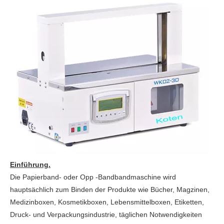
Einführung.
Die Papierband- oder Opp -Bandbandmaschine wird
hauptsächlich zum Binden der Produkte wie Bücher, Magzinen,
Medizinboxen, Kosmetikboxen, Lebensmittelboxen, Etiketten,
Druck- und Verpackungsindustrie, täglichen Notwendigkeiten