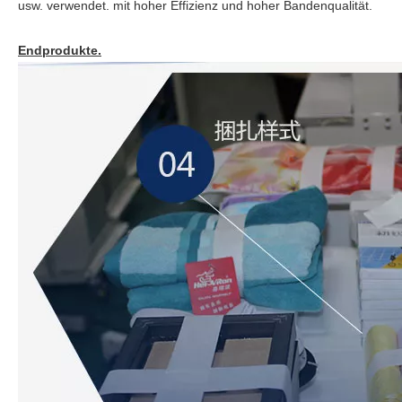
usw. verwendet. mit hoher Effizienz und hoher Bandenqualität.
Endprodukte.