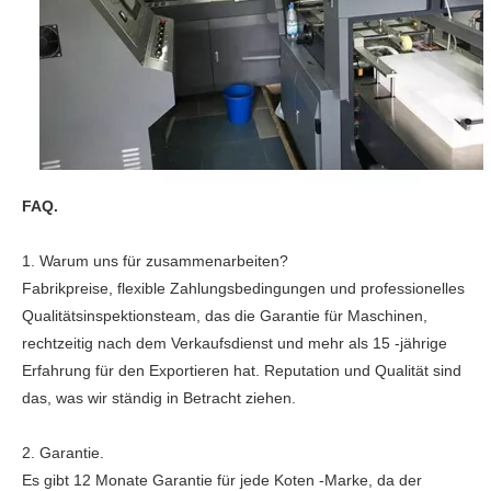
FAQ.
1. Warum uns für zusammenarbeiten?
Fabrikpreise, flexible Zahlungsbedingungen und professionelles
Qualitätsinspektionsteam, das die Garantie für Maschinen,
rechtzeitig nach dem Verkaufsdienst und mehr als 15 -jährige
Erfahrung für den Exportieren hat. Reputation und Qualität sind
das, was wir ständig in Betracht ziehen.
2. Garantie.
Es gibt 12 Monate Garantie für jede Koten -Marke, da der