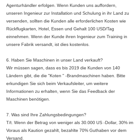
Agenturhändler erfolgen. Wenn Kunden uns auffordern,
unseren Ingenieur zur Installation und Schulung in ihr Land zu
versenden, sollten die Kunden alle erforderlichen Kosten wie
Rückflugkarten, Hotel, Essen und Gehalt 100 USD/Tag
einnehmen. Wenn der Kunde ihren Ingenieur zum Training in
unsere Fabrik versandt, ist dies kostenlos.
6. Haben Sie Maschinen in unser Land verkauft?
Wir müssen sagen, dass es bis 2019 die Kunden von 140
Ländern gibt, die die "Koten " -Brandmaschinen haben. Bitte
erkundigen Sie sich beim Verkaufsleiter, um weitere
Informationen zu erhalten, wenn Sie das Feedback der
Maschinen benötigen.
7. Was sind Ihre Zahlungsbedingungen?
T/t. Wenn der Betrag von weniger als 30.000 US -Dollar, 30% im
Voraus als Kaution gezahlt, bezahlte 70% Guthaben vor dem
Versand.