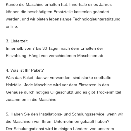
Kunde die Maschine erhalten hat. Innerhalb eines Jahres
können die beschädigten Ersatzteile kostenlos geändert
werden, und wir bieten lebenslange Technologieunterstützung
online.
3. Lieferzeit.
Innerhalb von 7 bis 30 Tagen nach dem Erhalten der
Einzahlung. Hängt von verschiedenen Maschinen ab.
4. Was ist Ihr Paket?
Was das Paket, das wir verwenden, sind starke seethafte
Holzfälle. Jede Maschine wird vor dem Einsetzen in den
Gehäuse durch nötiges Öl geschützt und es gibt Trockenmittel
zusammen in die Maschine.
5. Haben Sie den Installations- und Schulungsservice, wenn wir
die Maschinen von Ihrem Unternehmen gekauft haben?
Der Schulungsdienst wird in einigen Ländern von unserem