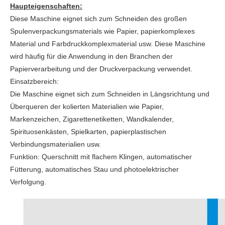
Haupteigenschaften:
Diese Maschine eignet sich zum Schneiden des großen
Spulenverpackungsmaterials wie Papier, papierkomplexes
Material und Farbdruckkomplexmaterial usw. Diese Maschine
wird häufig für die Anwendung in den Branchen der
Papierverarbeitung und der Druckverpackung verwendet.
Einsatzbereich:
Die Maschine eignet sich zum Schneiden in Längsrichtung und
Überqueren der kolierten Materialien wie Papier,
Markenzeichen, Zigarettenetiketten, Wandkalender,
Spirituosenkästen, Spielkarten, papierplastischen
Verbindungsmaterialien usw.
Funktion: Querschnitt mit flachem Klingen, automatischer
Fütterung, automatisches Stau und photoelektrischer
Verfolgung.