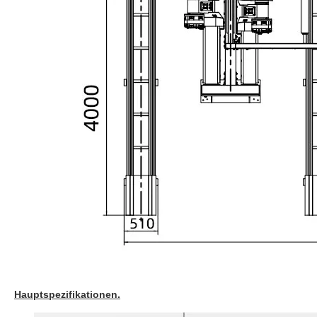
Hauptspezifikationen.