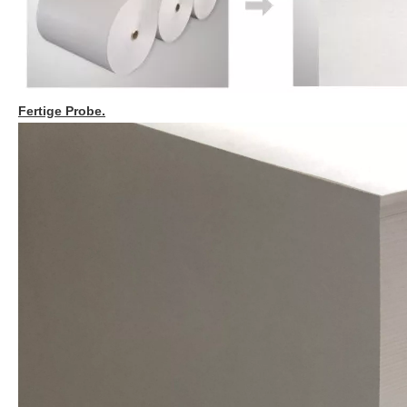
Fertige Probe.