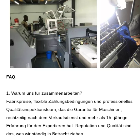
FAQ.
1. Warum uns für zusammenarbeiten?
Fabrikpreise, flexible Zahlungsbedingungen und professionelles
Qualitätsinspektionsteam, das die Garantie für Maschinen,
rechtzeitig nach dem Verkaufsdienst und mehr als 15 -jährige
Erfahrung für den Exportieren hat. Reputation und Qualität sind
das, was wir ständig in Betracht ziehen.