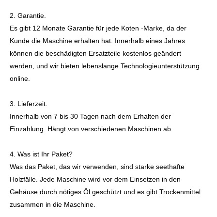
2. Garantie.
Es gibt 12 Monate Garantie für jede Koten -Marke, da der
Kunde die Maschine erhalten hat. Innerhalb eines Jahres
können die beschädigten Ersatzteile kostenlos geändert
werden, und wir bieten lebenslange Technologieunterstützung
online.
3. Lieferzeit.
Innerhalb von 7 bis 30 Tagen nach dem Erhalten der
Einzahlung. Hängt von verschiedenen Maschinen ab.
4. Was ist Ihr Paket?
Was das Paket, das wir verwenden, sind starke seethafte
Holzfälle. Jede Maschine wird vor dem Einsetzen in den
Gehäuse durch nötiges Öl geschützt und es gibt Trockenmittel
zusammen in die Maschine.