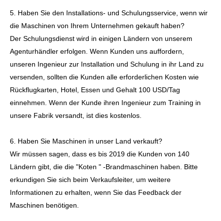
5. Haben Sie den Installations- und Schulungsservice, wenn wir
die Maschinen von Ihrem Unternehmen gekauft haben?
Der Schulungsdienst wird in einigen Ländern von unserem
Agenturhändler erfolgen. Wenn Kunden uns auffordern,
unseren Ingenieur zur Installation und Schulung in ihr Land zu
versenden, sollten die Kunden alle erforderlichen Kosten wie
Rückflugkarten, Hotel, Essen und Gehalt 100 USD/Tag
einnehmen. Wenn der Kunde ihren Ingenieur zum Training in
unsere Fabrik versandt, ist dies kostenlos.
6. Haben Sie Maschinen in unser Land verkauft?
Wir müssen sagen, dass es bis 2019 die Kunden von 140
Ländern gibt, die die "Koten " -Brandmaschinen haben. Bitte
erkundigen Sie sich beim Verkaufsleiter, um weitere
Informationen zu erhalten, wenn Sie das Feedback der
Maschinen benötigen.