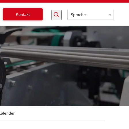
Kontakt
Sprache
Kalender