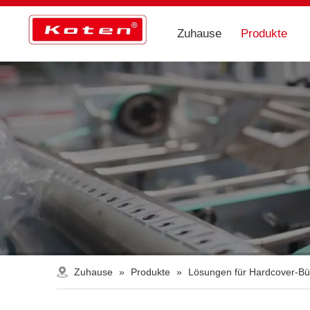
Zuhause
Produkte
Zuhause
»
Produkte
»
Lösungen für Hardcover-Bü