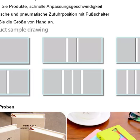
 Sie Produkte, schnelle Anpassungsgeschwindigkeit
sche und pneumatische Zufuhrposition mit Fußschalter
Sie die Größe von Hand an.
 Proben.