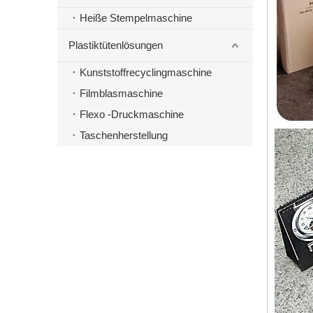
Heiße Stempelmaschine
Plastiktütenlösungen
Kunststoffrecyclingmaschine
Filmblasmaschine
Flexo -Druckmaschine
Taschenherstellung