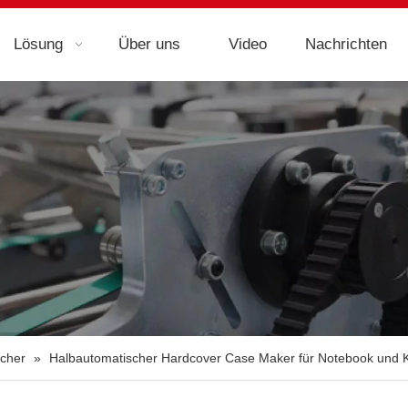
Lösung
Über uns
Video
Nachrichten
cher
»
Halbautomatischer Hardcover Case Maker für Notebook und 