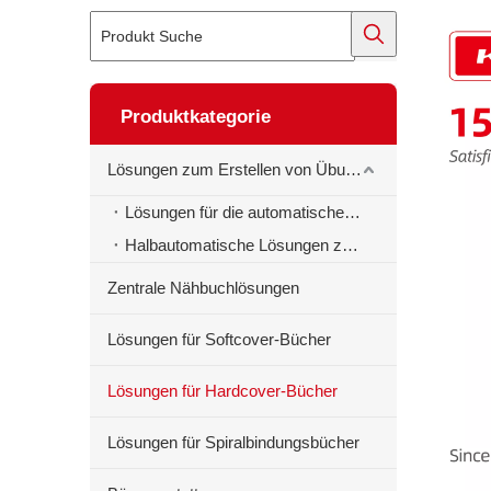
Produktkategorie
Lösungen zum Erstellen von Übungsbüchern
Lösungen für die automatische Erstellung von Schulheften
Halbautomatische Lösungen zur Erstellung von Schulheften
Zentrale Nähbuchlösungen
Lösungen für Softcover-Bücher
Lösungen für Hardcover-Bücher
Lösungen für Spiralbindungsbücher