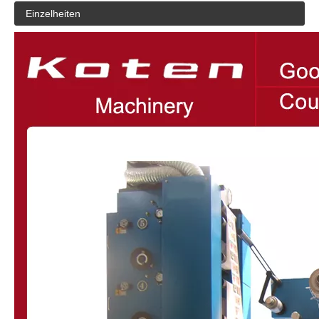
Einzelheiten