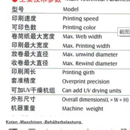
Koten -Maschinen -Behälterbelastung.