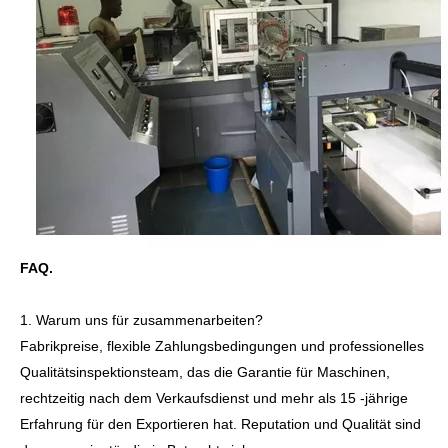
FAQ.
1. Warum uns für zusammenarbeiten?
Fabrikpreise, flexible Zahlungsbedingungen und professionelles
Qualitätsinspektionsteam, das die Garantie für Maschinen,
rechtzeitig nach dem Verkaufsdienst und mehr als 15 -jährige
Erfahrung für den Exportieren hat. Reputation und Qualität sind