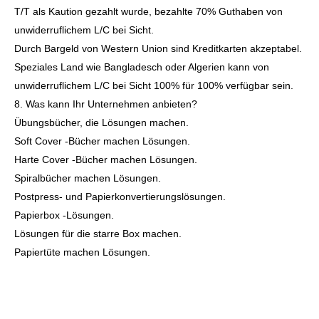
T/T als Kaution gezahlt wurde, bezahlte 70% Guthaben von
unwiderruflichem L/C bei Sicht.
Durch Bargeld von Western Union sind Kreditkarten akzeptabel.
Speziales Land wie Bangladesch oder Algerien kann von
unwiderruflichem L/C bei Sicht 100% für 100% verfügbar sein.
8. Was kann Ihr Unternehmen anbieten?
Übungsbücher, die Lösungen machen.
Soft Cover -Bücher machen Lösungen.
Harte Cover -Bücher machen Lösungen.
Spiralbücher machen Lösungen.
Postpress- und Papierkonvertierungslösungen.
Papierbox -Lösungen.
Lösungen für die starre Box machen.
Papiertüte machen Lösungen.
Ausstellungen und Kunden.