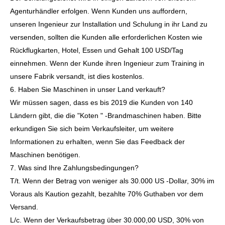
Agenturhändler erfolgen. Wenn Kunden uns auffordern,
unseren Ingenieur zur Installation und Schulung in ihr Land zu
versenden, sollten die Kunden alle erforderlichen Kosten wie
Rückflugkarten, Hotel, Essen und Gehalt 100 USD/Tag
einnehmen. Wenn der Kunde ihren Ingenieur zum Training in
unsere Fabrik versandt, ist dies kostenlos.
6. Haben Sie Maschinen in unser Land verkauft?
Wir müssen sagen, dass es bis 2019 die Kunden von 140
Ländern gibt, die die "Koten " -Brandmaschinen haben. Bitte
erkundigen Sie sich beim Verkaufsleiter, um weitere
Informationen zu erhalten, wenn Sie das Feedback der
Maschinen benötigen.
7. Was sind Ihre Zahlungsbedingungen?
T/t. Wenn der Betrag von weniger als 30.000 US -Dollar, 30% im
Voraus als Kaution gezahlt, bezahlte 70% Guthaben vor dem
Versand.
L/c. Wenn der Verkaufsbetrag über 30.000,00 USD, 30% von