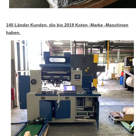
140 Länder Kunden, die bis 2019 Koten -Marke -Maschinen
haben.