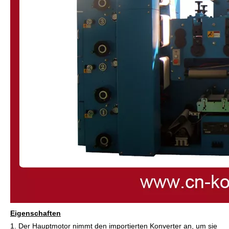
Eigenschaften
1. Der Hauptmotor nimmt den importierten Konverter an, um sie