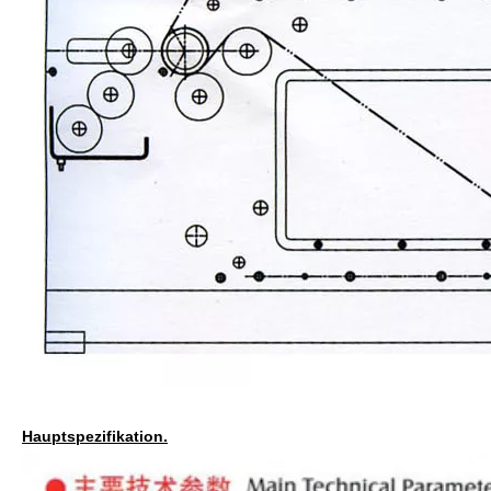
Hauptspezifikation.