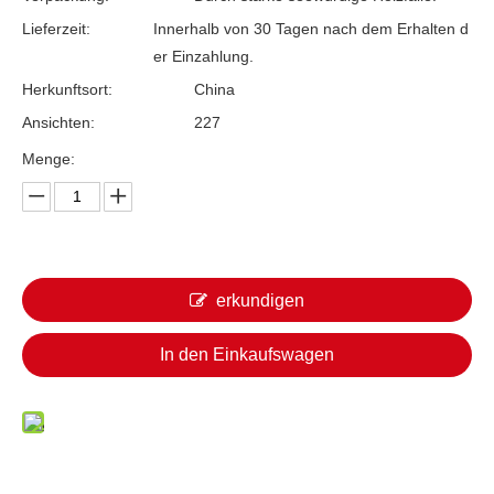
Lieferzeit:
Innerhalb von 30 Tagen nach dem Erhalten d
er Einzahlung.
Herkunftsort:
China
Ansichten:
227
Menge:
erkundigen
In den Einkaufswagen