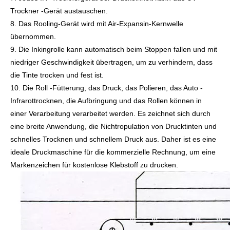
Trockner -Gerät austauschen.
8. Das Rooling-Gerät wird mit Air-Expansin-Kernwelle
übernommen.
9. Die Inkingrolle kann automatisch beim Stoppen fallen und mit
niedriger Geschwindigkeit übertragen, um zu verhindern, dass
die Tinte trocken und fest ist.
10. Die Roll -Fütterung, das Druck, das Polieren, das Auto -
Infrarottrocknen, die Aufbringung und das Rollen können in
einer Verarbeitung verarbeitet werden. Es zeichnet sich durch
eine breite Anwendung, die Nichtropulation von Drucktinten und
schnelles Trocknen und schnellem Druck aus. Daher ist es eine
ideale Druckmaschine für die kommerzielle Rechnung, um eine
Markenzeichen für kostenlose Klebstoff zu drucken.