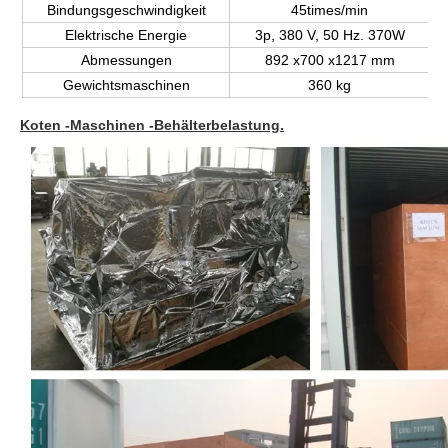
Bindungsgeschwindigkeit
45times/min
Elektrische Energie
3p, 380 V, 50 Hz. 370W
Abmessungen
892 x700 x1217 mm
Gewichtsmaschinen
360 kg
Koten -Maschinen -Behälterbelastung.