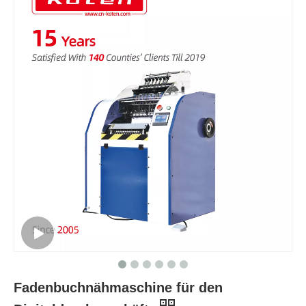
Fadenbuchnähmaschine für den