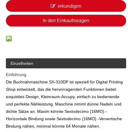
erkundigen
In den Einkaufswagen
Einzelheiten
Einführung.
Die Buchnähmaschine SX-310DP ist speziell für Digital Printing
Shop entwickelt, das die hervorragenden Funktionen bietet:
exquisites Design, Kleinraum-Accupy, einfach zu bedienende
und perfekte Nähleistung. Maschine nimmt dünne Nadeln und
dichte Sätze an. Maxim könnte Sextodecimo (16MO) -
Horizontale Bindung sowie Sextodecimo (16MO) -Ververtische
Bindung nähen, minimal könnte 64 Monate nähen.