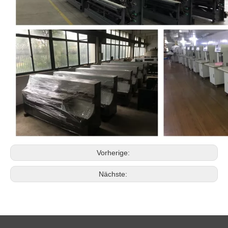
Vorherige:
Nächste: