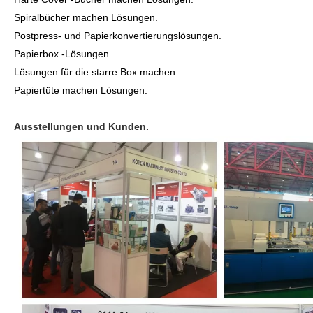
Spiralbücher machen Lösungen.
Postpress- und Papierkonvertierungslösungen.
Papierbox -Lösungen.
Lösungen für die starre Box machen.
Papiertüte machen Lösungen.
Ausstellungen und Kunden.