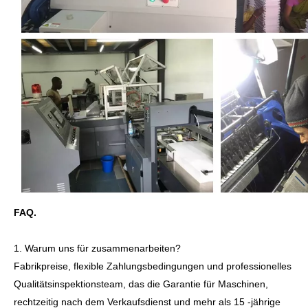
FAQ.
1. Warum uns für zusammenarbeiten?
Fabrikpreise, flexible Zahlungsbedingungen und professionelles
Qualitätsinspektionsteam, das die Garantie für Maschinen,
rechtzeitig nach dem Verkaufsdienst und mehr als 15 -jährige