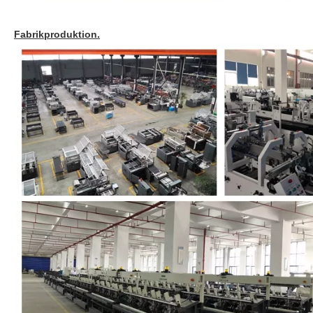
Fabrikproduktion.