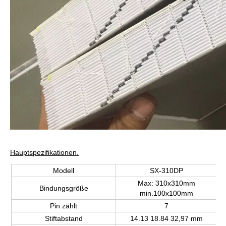
Hauptspezifikationen.
Modell
SX-310DP
Max: 310x310mm
Bindungsgröße
min.100x100mm
Pin zählt
7
Stiftabstand
14.13 18.84 32,97 mm