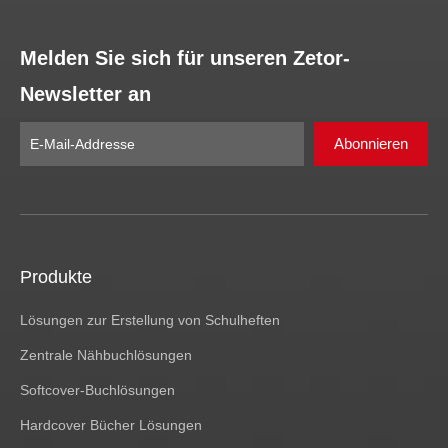
Melden Sie sich für unseren Zetor-
Newsletter an
Abonnieren
Produkte
Lösungen zur Erstellung von Schulheften
Zentrale Nähbuchlösungen
Softcover-Buchlösungen
Hardcover Bücher Lösungen