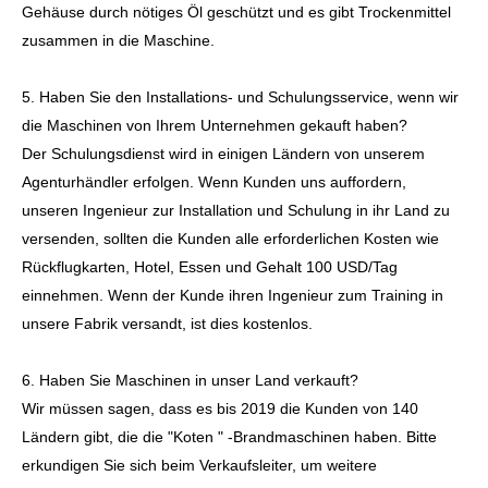
Gehäuse durch nötiges Öl geschützt und es gibt Trockenmittel
zusammen in die Maschine.
5. Haben Sie den Installations- und Schulungsservice, wenn wir
die Maschinen von Ihrem Unternehmen gekauft haben?
Der Schulungsdienst wird in einigen Ländern von unserem
Agenturhändler erfolgen. Wenn Kunden uns auffordern,
unseren Ingenieur zur Installation und Schulung in ihr Land zu
versenden, sollten die Kunden alle erforderlichen Kosten wie
Rückflugkarten, Hotel, Essen und Gehalt 100 USD/Tag
einnehmen. Wenn der Kunde ihren Ingenieur zum Training in
unsere Fabrik versandt, ist dies kostenlos.
6. Haben Sie Maschinen in unser Land verkauft?
Wir müssen sagen, dass es bis 2019 die Kunden von 140
Ländern gibt, die die "Koten " -Brandmaschinen haben. Bitte
erkundigen Sie sich beim Verkaufsleiter, um weitere