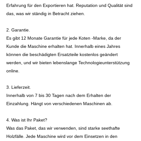
Erfahrung für den Exportieren hat. Reputation und Qualität sind
das, was wir ständig in Betracht ziehen.
2. Garantie.
Es gibt 12 Monate Garantie für jede Koten -Marke, da der
Kunde die Maschine erhalten hat. Innerhalb eines Jahres
können die beschädigten Ersatzteile kostenlos geändert
werden, und wir bieten lebenslange Technologieunterstützung
online.
3. Lieferzeit.
Innerhalb von 7 bis 30 Tagen nach dem Erhalten der
Einzahlung. Hängt von verschiedenen Maschinen ab.
4. Was ist Ihr Paket?
Was das Paket, das wir verwenden, sind starke seethafte
Holzfälle. Jede Maschine wird vor dem Einsetzen in den