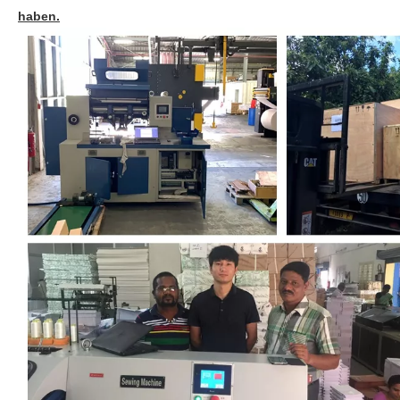
haben.