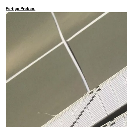
Fertige Proben.