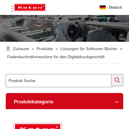
Deutsch
Zuhause
»
Produkte
»
Lösungen für Softcover-Bücher
»
Fadenbuchnähmaschine für den Digitaldruckgeschäft
Produktkategorie