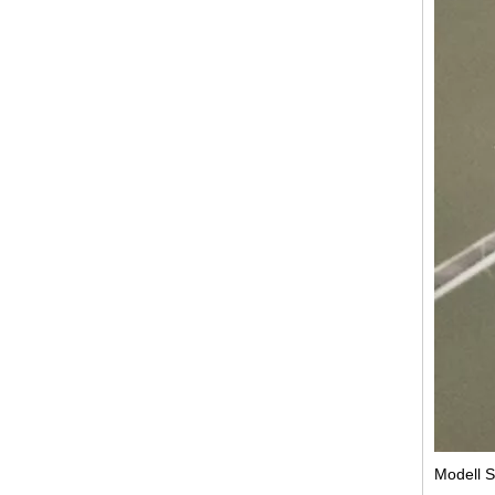
Modell 