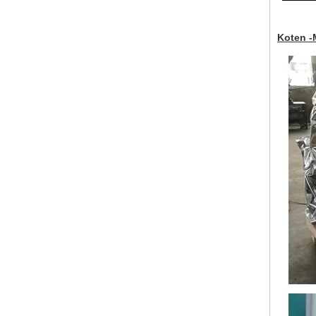
Koten -