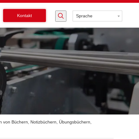
Kontakt
Sprache
 von Büchern, Notizbüchern, Übungsbüchern,