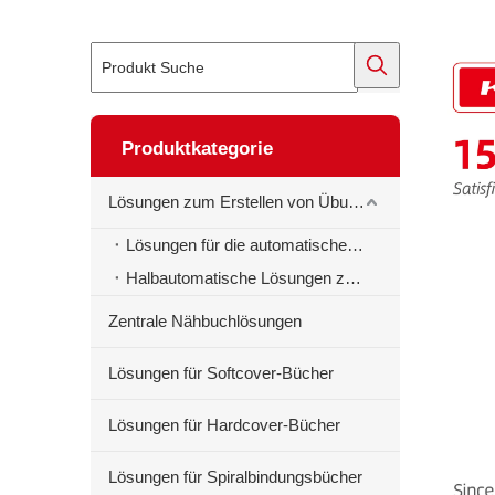
Produktkategorie
Lösungen zum Erstellen von Übungsbüchern
Lösungen für die automatische Erstellung von Schulheften
Halbautomatische Lösungen zur Erstellung von Schulheften
Zentrale Nähbuchlösungen
Lösungen für Softcover-Bücher
Lösungen für Hardcover-Bücher
Lösungen für Spiralbindungsbücher