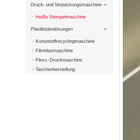
Druck- und Verpackungsmaschine
Heiße Stempelmaschine
Plastiktütenlösungen
Kunststoffrecyclingmaschine
Filmblasmaschine
Flexo -Druckmaschine
Taschenherstellung