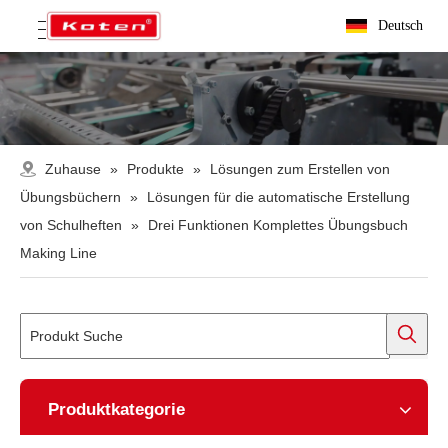
Deutsch
Zuhause
»
Produkte
»
Lösungen zum Erstellen von
Übungsbüchern
»
Lösungen für die automatische Erstellung
von Schulheften
»
Drei Funktionen Komplettes Übungsbuch
Making Line
Produktkategorie