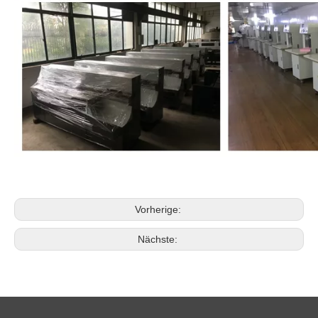
Vorherige:
Nächste: