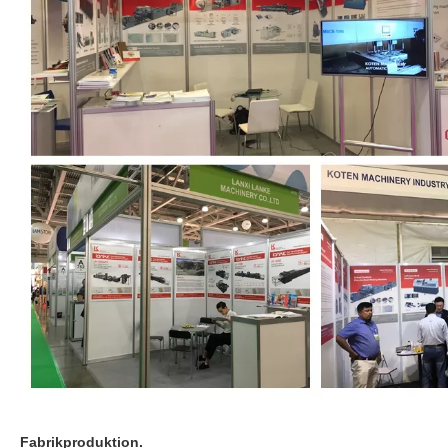
Fabrikproduktion.