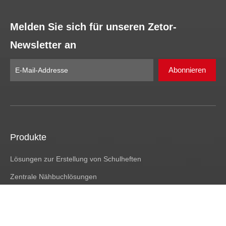
Melden Sie sich für unseren Zetor-
Newsletter an
Abonnieren
Produkte
Lösungen zur Erstellung von Schulheften
Zentrale Nähbuchlösungen
Softcover-Buchlösungen
Hardcover Bücher Lösungen