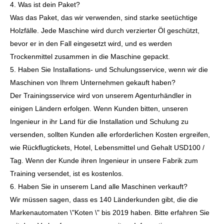
4. Was ist dein Paket?
Was das Paket, das wir verwenden, sind starke seetüchtige
Holzfälle. Jede Maschine wird durch verzierter Öl geschützt,
bevor er in den Fall eingesetzt wird, und es werden
Trockenmittel zusammen in die Maschine gepackt.
5. Haben Sie Installations- und Schulungsservice, wenn wir die
Maschinen von Ihrem Unternehmen gekauft haben?
Der Trainingsservice wird von unserem Agenturhändler in
einigen Ländern erfolgen. Wenn Kunden bitten, unseren
Ingenieur in ihr Land für die Installation und Schulung zu
versenden, sollten Kunden alle erforderlichen Kosten ergreifen,
wie Rückflugtickets, Hotel, Lebensmittel und Gehalt USD100 /
Tag. Wenn der Kunde ihren Ingenieur in unsere Fabrik zum
Training versendet, ist es kostenlos.
6. Haben Sie in unserem Land alle Maschinen verkauft?
Wir müssen sagen, dass es 140 Länderkunden gibt, die die
Markenautomaten \"Koten \" bis 2019 haben. Bitte erfahren Sie