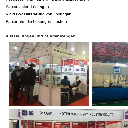
Papierkasten-Lösungen.
Rigid Box Herstellung von Lösungen.
Papiertüte, die Lösungen machen.
Ausstellungen und Kundenmengen.