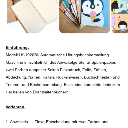
Einführung.
Modell LK-1020Biii Automatische Übungsbuchherstellung
Maschine einschließlich des Abwickelgeräts für Spulenpapier,
zwei Farben doppelter Seiten Flexodruck, Folie, Zählen,
Abdeckung, Nähen, Falten, Rückenwesen, Buchschneiden und
Trimmer und Büchersammlung. Es ist eine komplette Linie zum
Herstellen von Drahtseitenbüchern.
Verfahren.
1. Abwickeln --- Flexo-Entscheidung mit zwei Farben und