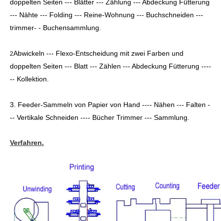
doppelten Seiten --- Blätter --- Zählung --- Abdeckung Fütterung
--- Nähte --- Folding --- Reine-Wohnung --- Buchschneiden ---
trimmer- - Buchensammlung.
Abwickeln --- Flexo-Entscheidung mit zwei Farben und
2
doppelten Seiten --- Blatt --- Zählen --- Abdeckung Fütterung ----
-- Kollektion.
3. Feeder-Sammeln von Papier von Hand ---- Nähen --- Falten -
-- Vertikale Schneiden ---- Bücher Trimmer --- Sammlung.
Verfahren.