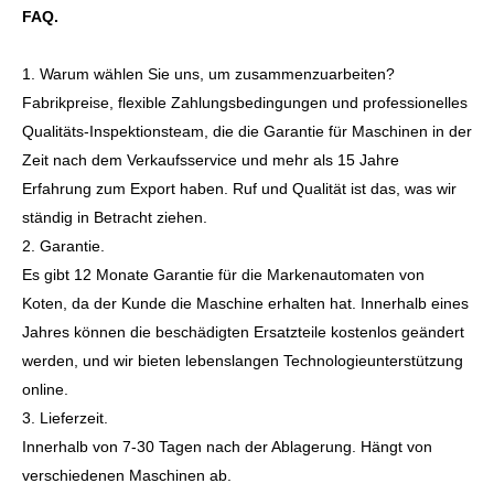
FAQ.
1. Warum wählen Sie uns, um zusammenzuarbeiten?
Fabrikpreise, flexible Zahlungsbedingungen und professionelles
Qualitäts-Inspektionsteam, die die Garantie für Maschinen in der
Zeit nach dem Verkaufsservice und mehr als 15 Jahre
Erfahrung zum Export haben. Ruf und Qualität ist das, was wir
ständig in Betracht ziehen.
2. Garantie.
Es gibt 12 Monate Garantie für die Markenautomaten von
Koten, da der Kunde die Maschine erhalten hat. Innerhalb eines
Jahres können die beschädigten Ersatzteile kostenlos geändert
werden, und wir bieten lebenslangen Technologieunterstützung
online.
3. Lieferzeit.
Innerhalb von 7-30 Tagen nach der Ablagerung. Hängt von
verschiedenen Maschinen ab.