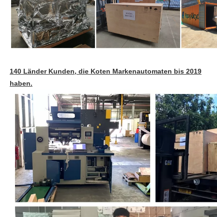
140 Länder Kunden, die Koten Markenautomaten bis 2019
haben.