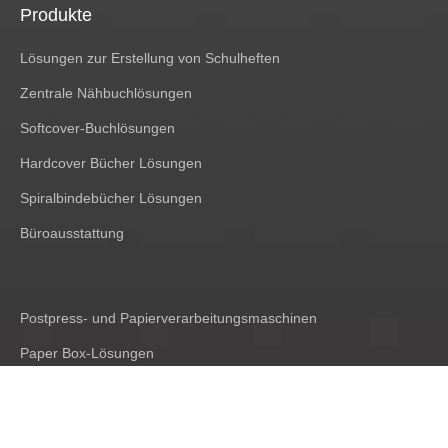
Produkte
Lösungen zur Erstellung von Schulheften
Zentrale Nähbuchlösungen
Softcover-Buchlösungen
Hardcover Bücher Lösungen
Spiralbindebücher Lösungen
Büroausstattung
Postpress- und Papierverarbeitungsmaschinen
Paper Box-Lösungen
Starre Box-Lösungen
Papiertütenlösungen