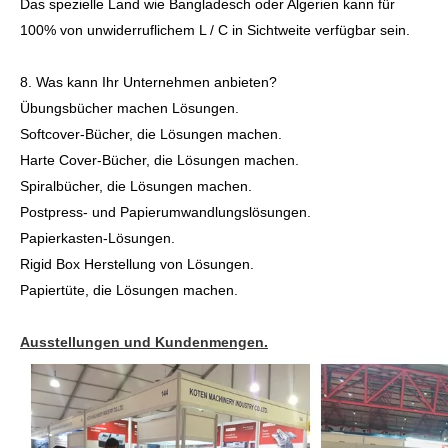
Das spezielle Land wie Bangladesch oder Algerien kann für
100% von unwiderruflichem L / C in Sichtweite verfügbar sein.
8. Was kann Ihr Unternehmen anbieten?
Übungsbücher machen Lösungen.
Softcover-Bücher, die Lösungen machen.
Harte Cover-Bücher, die Lösungen machen.
Spiralbücher, die Lösungen machen.
Postpress- und Papierumwandlungslösungen.
Papierkasten-Lösungen.
Rigid Box Herstellung von Lösungen.
Papiertüte, die Lösungen machen.
Ausstellungen und Kundenmengen.