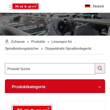
Deutsch
Zuhause
»
Produkte
»
Lösungen für
Spiralbindungsbücher
»
Doppeldraht-Spiralbindegerät
Produktkategorie