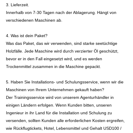
3. Lieferzeit.
Innerhalb von 7-30 Tagen nach der Ablagerung. Hängt von
verschiedenen Maschinen ab.
4. Was ist dein Paket?
Was das Paket, das wir verwenden, sind starke seetüchtige
Holzfälle. Jede Maschine wird durch verzierter Öl geschützt,
bevor er in den Fall eingesetzt wird, und es werden
Trockenmittel zusammen in die Maschine gepackt.
5. Haben Sie Installations- und Schulungsservice, wenn wir die
Maschinen von Ihrem Unternehmen gekauft haben?
Der Trainingsservice wird von unserem Agenturhändler in
einigen Ländern erfolgen. Wenn Kunden bitten, unseren
Ingenieur in ihr Land für die Installation und Schulung zu
versenden, sollten Kunden alle erforderlichen Kosten ergreifen,
wie Rückflugtickets, Hotel, Lebensmittel und Gehalt USD100 /