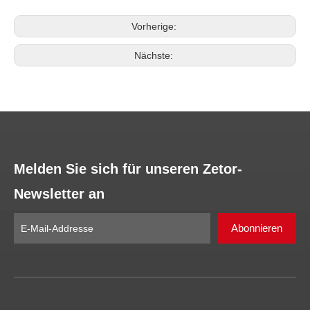
Vorherige:
Nächste:
Melden Sie sich für unseren Zetor-
Newsletter an
Abonnieren