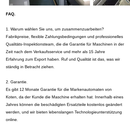
FAQ.
1. Warum wählen Sie uns, um zusammenzuarbeiten?
Fabrikpreise, flexible Zahlungsbedingungen und professionelles
Qualitäts-Inspektionsteam, die die Garantie für Maschinen in der
Zeit nach dem Verkaufsservice und mehr als 15 Jahre
Erfahrung zum Export haben. Ruf und Qualität ist das, was wir
ständig in Betracht ziehen.
2. Garantie.
Es gibt 12 Monate Garantie für die Markenautomaten von
Koten, da der Kunde die Maschine erhalten hat. Innerhalb eines
Jahres können die beschädigten Ersatzteile kostenlos geändert
werden, und wir bieten lebenslangen Technologieunterstützung
online.