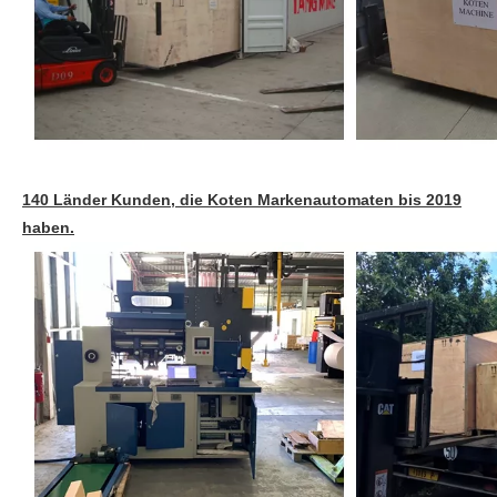
140 Länder Kunden, die Koten Markenautomaten bis 2019
haben.