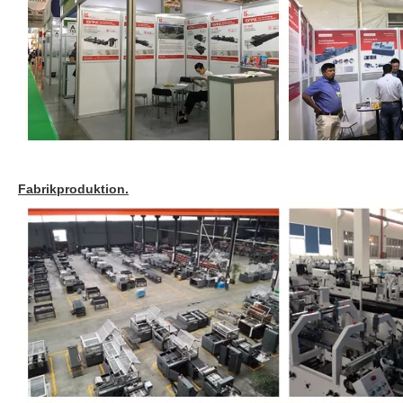
Fabrikproduktion.