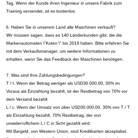
Tag. Wenn der Kunde ihren Ingenieur in unsere Fabrik zum
Training versendet, ist es kostenlos.
6. Haben Sie in unserem Land alle Maschinen verkauft?
Wir müssen sagen, dass es 140 Länderkunden gibt, die die
Markenautomaten \"Koten \" bis 2019 haben. Bitte erfahren Sie
mit dem Verkaufsmanager, um weitere Informationen zu
erhalten, wenn Sie das Feedback der Maschinen benötigen.
7. Was sind Ihre Zahlungsbedingungen?
T / t. Wenn der Betrag weniger als USD30.000,00, 30% im
Voraus als Einzahlung bezahlt, ist der Restbetrag von 70% vor
dem Versand bezahlt.
L / c. Wenn der Umsatz von über USD30.000,00, 30% von T / T
als Einzahlung bezahlt, 70% Restbetrag, der von
unwiderruflichem L / C in Sicht gezahlt wird.
Mit Bargeld, von Western Union, sind Kreditkarten akzeptabel.