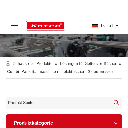
Deutsch
Zuhause
»
Produkte
»
Lösungen für Softcover-Bücher
»
Combi -Papierfaltmaschine mit elektrischem Steuermesser
Produktkategorie