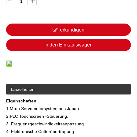
erkundigen
In den Einkaufswagen
Einzelheiten
Eigenschaften.
1.Mron Servomotorsystem aus Japan.
2.PLC Touchscreen -Steuerung.
3. Frequenzgeschwindigkeitsanpassung.
4. Elektronische Cutterübertragung