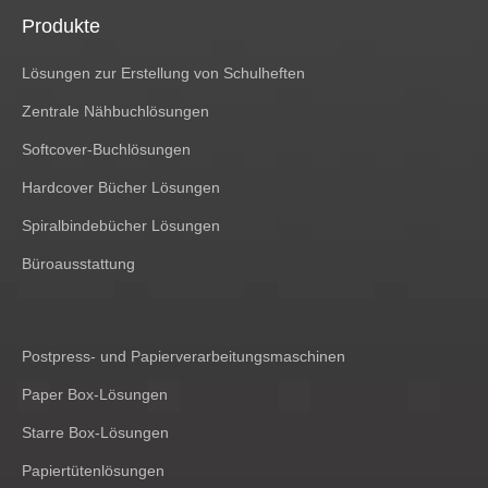
Abonnieren
Produkte
Lösungen zur Erstellung von Schulheften
Zentrale Nähbuchlösungen
Softcover-Buchlösungen
Hardcover Bücher Lösungen
Spiralbindebücher Lösungen
Büroausstattung