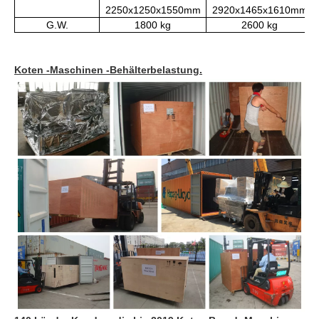
Koten -Maschinen -Behälterbelastung.