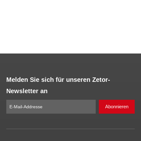
Vorherige:
Nächste:
Melden Sie sich für unseren Zetor-
Newsletter an