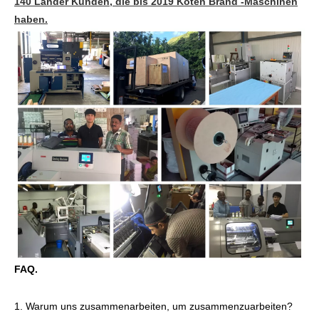
140 Länder Kunden, die bis 2019 Koten Brand -Maschinen
haben.