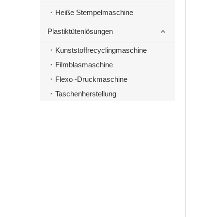
Heiße Stempelmaschine
Plastiktütenlösungen
Kunststoffrecyclingmaschine
Filmblasmaschine
Flexo -Druckmaschine
Taschenherstellung