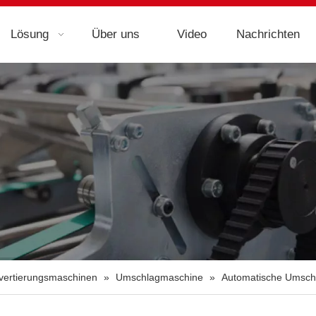
Lösung
Über uns
Video
Nachrichten
nvertierungsmaschinen
»
Umschlagmaschine
»
Automatische Umsch