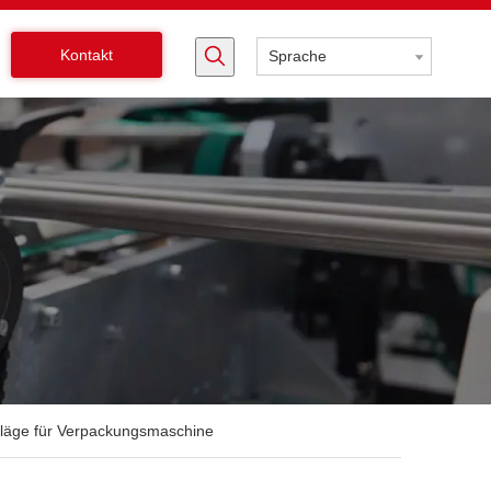
Kontakt
Sprache
läge für Verpackungsmaschine