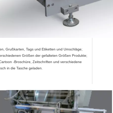
rten, Grußkarten, Tags und Etiketten und Umschläge;
 verschiedenen Größen der gefalteten Größen Produkte;
artoon -Broschüre, Zeitschriften und verschiedene
sch in die Tasche geladen.