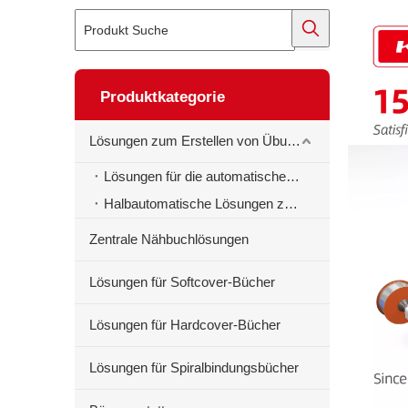
Produktkategorie
Lösungen zum Erstellen von Übungsbüchern
Lösungen für die automatische Erstellung von Schulheften
Halbautomatische Lösungen zur Erstellung von Schulheften
Zentrale Nähbuchlösungen
Lösungen für Softcover-Bücher
Lösungen für Hardcover-Bücher
Lösungen für Spiralbindungsbücher