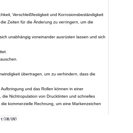
hkeit, Verschleißfestigkeit und Korrosionsbeständigkeit
 die Zeiten für die Änderung zu verringern, um die
nn sich unabhängig voneinander ausrüsten lassen und sich
tet.
tauschen.
hwindigkeit übertragen, um zu verhindern, dass die
ie Aufbringung und das Rollen können in einer
 die Nichtropulation von Drucktinten und schnelles
ür die kommerzielle Rechnung, um eine Markenzeichen