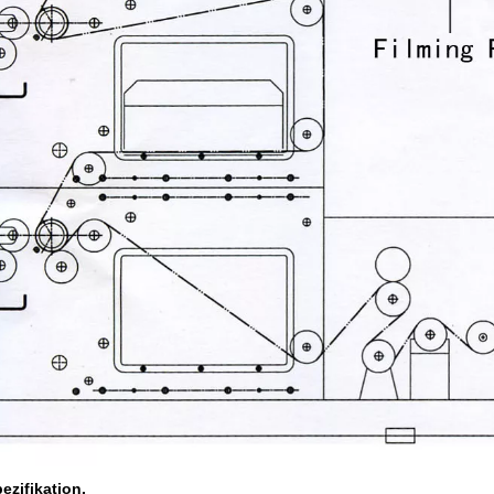
ezifikation.