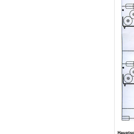
Hauptsp