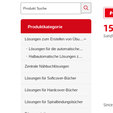
Produktkategorie
Lösungen zum Erstellen von Übungsbüchern
Lösungen für die automatische Erstellung von Schulheften
Halbautomatische Lösungen zur Erstellung von Schulheften
Zentrale Nähbuchlösungen
Lösungen für Softcover-Bücher
Lösungen für Hardcover-Bücher
Lösungen für Spiralbindungsbücher