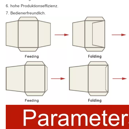
6. hohe Produktionseffizienz.
7. Bedienerfreundlich.