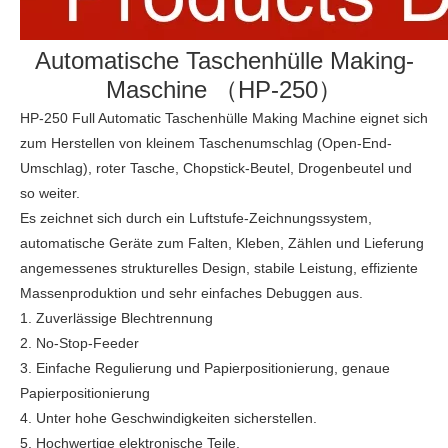
Automatische Taschenhülle Making-
Maschine （HP-250）
HP-250 Full Automatic Taschenhülle Making Machine eignet sich
zum Herstellen von kleinem Taschenumschlag (Open-End-
Umschlag), roter Tasche, Chopstick-Beutel, Drogenbeutel und
so weiter.
Es zeichnet sich durch ein Luftstufe-Zeichnungssystem,
automatische Geräte zum Falten, Kleben, Zählen und Lieferung
angemessenes strukturelles Design, stabile Leistung, effiziente
Massenproduktion und sehr einfaches Debuggen aus.
1. Zuverlässige Blechtrennung
2. No-Stop-Feeder
3. Einfache Regulierung und Papierpositionierung, genaue
Papierpositionierung
4. Unter hohe Geschwindigkeiten sicherstellen.
5. Hochwertige elektronische Teile.