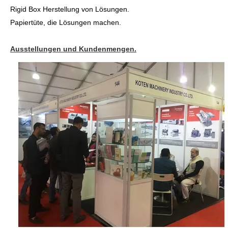
Rigid Box Herstellung von Lösungen.
Papiertüte, die Lösungen machen.
Ausstellungen und Kundenmengen.