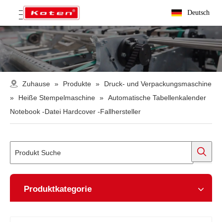
Deutsch
Zuhause
»
Produkte
»
Druck- und Verpackungsmaschine
»
Heiße Stempelmaschine
»
Automatische Tabellenkalender
Notebook -Datei Hardcover -Fallhersteller
Produktkategorie