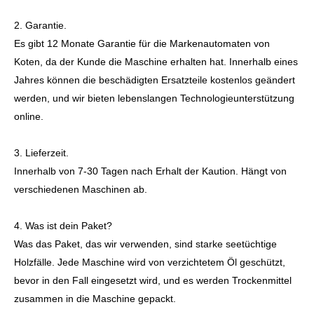
2. Garantie.
Es gibt 12 Monate Garantie für die Markenautomaten von
Koten, da der Kunde die Maschine erhalten hat. Innerhalb eines
Jahres können die beschädigten Ersatzteile kostenlos geändert
werden, und wir bieten lebenslangen Technologieunterstützung
online.
3. Lieferzeit.
Innerhalb von 7-30 Tagen nach Erhalt der Kaution. Hängt von
verschiedenen Maschinen ab.
4. Was ist dein Paket?
Was das Paket, das wir verwenden, sind starke seetüchtige
Holzfälle. Jede Maschine wird von verzichtetem Öl geschützt,
bevor in den Fall eingesetzt wird, und es werden Trockenmittel
zusammen in die Maschine gepackt.