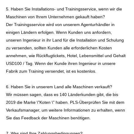
5. Haben Sie Installations- und Trainingsservice, wenn wir die
Maschinen von Ihrem Unternehmen gekauft haben?
Der Trainingsservice wird von unserem Agenturhändler in
einigen Ländern erfolgen. Wenn Kunden uns anfordern,
unseren Ingenieur in ihr Land für die Installation und Schulung
zu versenden, sollten Kunden alle erforderlichen Kosten
annehmen, wie Rückflugtickets, Hotel, Lebensmittel und Gehalt
USD100 / Tag. Wenn der Kunde ihren Ingenieur in unsere
Fabrik zum Training versendet, ist es kostenlos.
6. Haben Sie in unserem Land alle Maschinen verkauft?
Wir müssen sagen, dass es 140 Länderkunden gibt, die bis
2019 die Marke \"Koten \" haben. PLS-Überprüfen Sie mit dem
Verkaufsmanager, um weitere Informationen zu erhalten, wenn
Sie das Feedback der Maschinen benötigen.
7. Was sind Ihre Zahlungsbedingungen?