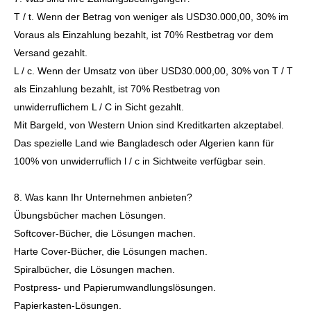
T / t. Wenn der Betrag von weniger als USD30.000,00, 30% im
Voraus als Einzahlung bezahlt, ist 70% Restbetrag vor dem
Versand gezahlt.
L / c. Wenn der Umsatz von über USD30.000,00, 30% von T / T
als Einzahlung bezahlt, ist 70% Restbetrag von
unwiderruflichem L / C in Sicht gezahlt.
Mit Bargeld, von Western Union sind Kreditkarten akzeptabel.
Das spezielle Land wie Bangladesch oder Algerien kann für
100% von unwiderruflich l / c in Sichtweite verfügbar sein.
8. Was kann Ihr Unternehmen anbieten?
Übungsbücher machen Lösungen.
Softcover-Bücher, die Lösungen machen.
Harte Cover-Bücher, die Lösungen machen.
Spiralbücher, die Lösungen machen.
Postpress- und Papierumwandlungslösungen.
Papierkasten-Lösungen.