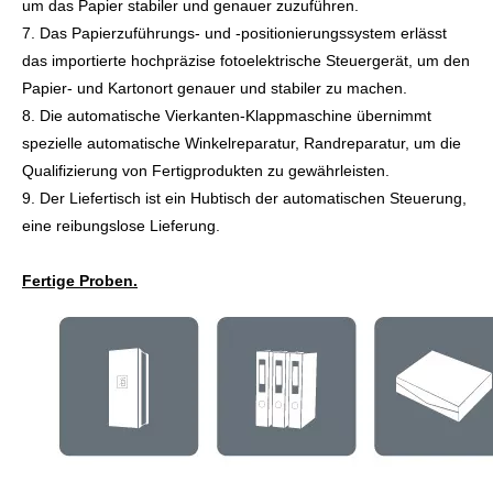
um das Papier stabiler und genauer zuzuführen.
7. Das Papierzuführungs- und -positionierungssystem erlässt
das importierte hochpräzise fotoelektrische Steuergerät, um den
Papier- und Kartonort genauer und stabiler zu machen.
8. Die automatische Vierkanten-Klappmaschine übernimmt
spezielle automatische Winkelreparatur, Randreparatur, um die
Qualifizierung von Fertigprodukten zu gewährleisten.
9. Der Liefertisch ist ein Hubtisch der automatischen Steuerung,
eine reibungslose Lieferung.
Fertige Proben.