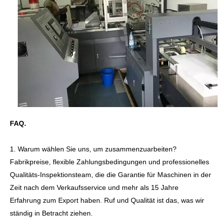
FAQ.
1. Warum wählen Sie uns, um zusammenzuarbeiten?
Fabrikpreise, flexible Zahlungsbedingungen und professionelles
Qualitäts-Inspektionsteam, die die Garantie für Maschinen in der
Zeit nach dem Verkaufsservice und mehr als 15 Jahre
Erfahrung zum Export haben. Ruf und Qualität ist das, was wir
ständig in Betracht ziehen.