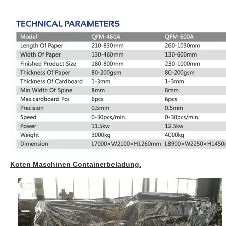
Koten Maschinen Containerbeladung.