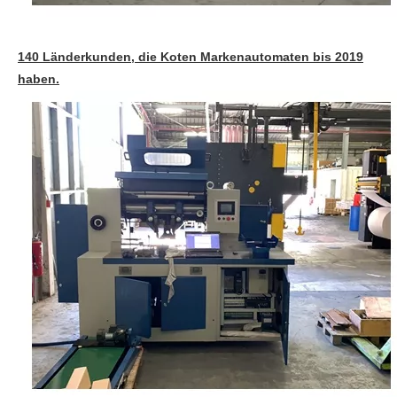
140 Länderkunden, die Koten Markenautomaten bis 2019
haben.