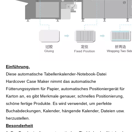
Einführung.
Diese automatische Tabellenkalender-Notebook-Datei
Hardcover Case Maker nimmt das automatische
Fütterungssystem für Papier, automatisches Positioniergerät für
Karton an, es gibt Merkmale genauer, schnelles Positionierung,
schöne fertige Produkte. Es wird verwendet, um perfekte
Buchabdeckungen, Kalender, hängende Kalender, Dateien usw.
herzustellen.
Besonderheit