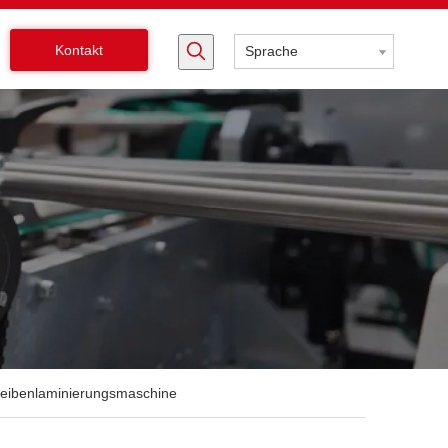
Kontakt
Sprache
eibenlaminierungsmaschine