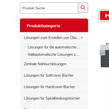
Produktkategorie
Lösungen zum Erstellen von Übungsbüchern
Lösungen für die automatische Erstellung von Schulheften
Halbautomatische Lösungen zur Erstellung von Schulheften
Zentrale Nähbuchlösungen
Lösungen für Softcover-Bücher
Lösungen für Hardcover-Bücher
Lösungen für Spiralbindungsbücher