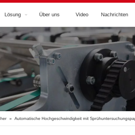
Lösung
Über uns
Video
Nachrichten
cher
»
Automatische Hochgeschwindigkeit mit Sprühuntersuchungsp