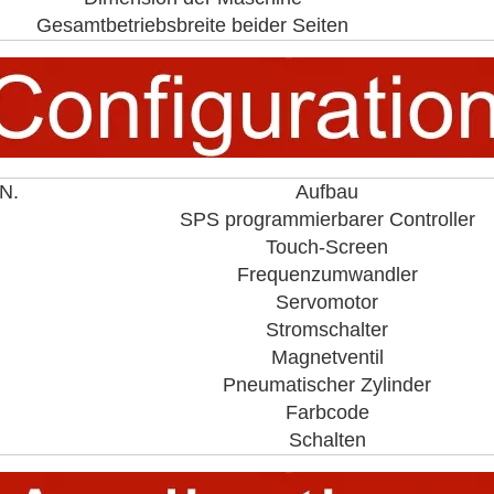
Gesamtbetriebsbreite beider Seiten
N.
Aufbau
SPS programmierbarer Controller
Touch-Screen
Frequenzumwandler
Servomotor
Stromschalter
Magnetventil
Pneumatischer Zylinder
Farbcode
Schalten