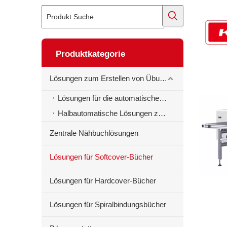
Produktkategorie
Lösungen zum Erstellen von Übungsbüchern
Lösungen für die automatische Erstellung von Schulheften
Halbautomatische Lösungen zur Erstellung von Schulheften
Zentrale Nähbuchlösungen
Lösungen für Softcover-Bücher
Lösungen für Hardcover-Bücher
Lösungen für Spiralbindungsbücher