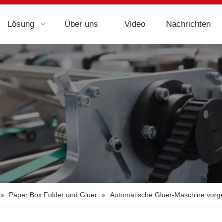
Lösung
Über uns
Video
Nachrichten
»
Paper Box Folder und Gluer
»
Automatische Gluer-Maschine vorge