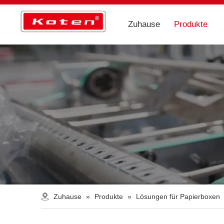
Zuhause
Produkte
Zuhause
»
Produkte
»
Lösungen für Papierboxen