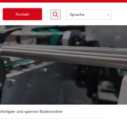
Kontakt
Sprache
fertigter und sperren Bodenordner