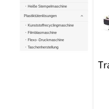
Heiße Stempelmaschine
Plastiktütenlösungen
Kunststoffrecyclingmaschine
Filmblasmaschine
Flexo -Druckmaschine
Taschenherstellung