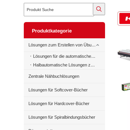
Produktkategorie
Lösungen zum Erstellen von Übungsbüchern
Lösungen für die automatische Erstellung von Schulheften
Halbautomatische Lösungen zur Erstellung von Schulheften
Zentrale Nähbuchlösungen
Lösungen für Softcover-Bücher
Lösungen für Hardcover-Bücher
Lösungen für Spiralbindungsbücher