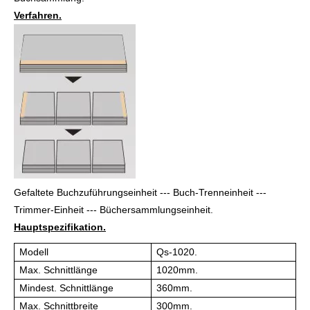
Verfahren.
Gefaltete Buchzuführungseinheit --- Buch-Trenneinheit ---
Trimmer-Einheit --- Büchersammlungseinheit.
Hauptspezifikation.
Modell
Qs-1020.
Max. Schnittlänge
1020mm.
Mindest. Schnittlänge
360mm.
Max. Schnittbreite
300mm.