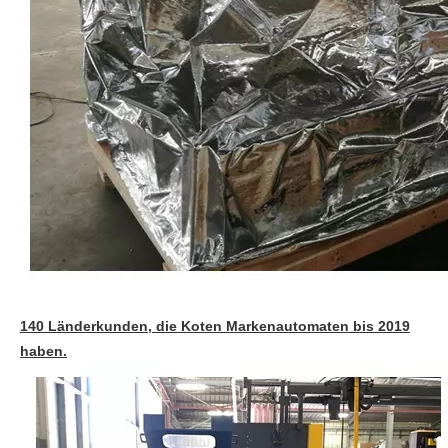
140 Länderkunden, die Koten Markenautomaten bis 2019
haben.