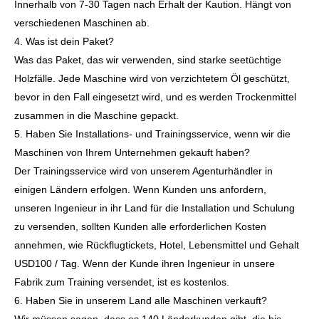
Innerhalb von 7-30 Tagen nach Erhalt der Kaution. Hängt von
verschiedenen Maschinen ab.
4. Was ist dein Paket?
Was das Paket, das wir verwenden, sind starke seetüchtige
Holzfälle. Jede Maschine wird von verzichtetem Öl geschützt,
bevor in den Fall eingesetzt wird, und es werden Trockenmittel
zusammen in die Maschine gepackt.
5. Haben Sie Installations- und Trainingsservice, wenn wir die
Maschinen von Ihrem Unternehmen gekauft haben?
Der Trainingsservice wird von unserem Agenturhändler in
einigen Ländern erfolgen. Wenn Kunden uns anfordern,
unseren Ingenieur in ihr Land für die Installation und Schulung
zu versenden, sollten Kunden alle erforderlichen Kosten
annehmen, wie Rückflugtickets, Hotel, Lebensmittel und Gehalt
USD100 / Tag. Wenn der Kunde ihren Ingenieur in unsere
Fabrik zum Training versendet, ist es kostenlos.
6. Haben Sie in unserem Land alle Maschinen verkauft?