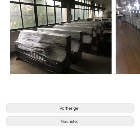
Vorherige:
Nächste: