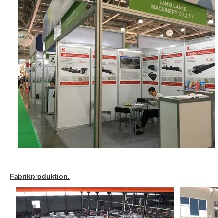
Fabrikproduktion.