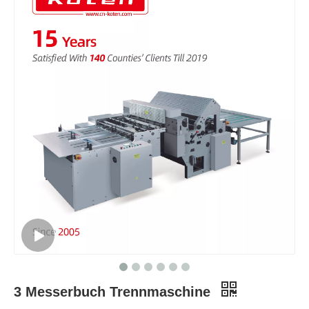
3 Messerbuch Trennmaschine