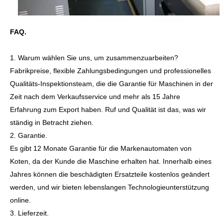
FAQ.
1. Warum wählen Sie uns, um zusammenzuarbeiten?
Fabrikpreise, flexible Zahlungsbedingungen und professionelles
Qualitäts-Inspektionsteam, die die Garantie für Maschinen in der
Zeit nach dem Verkaufsservice und mehr als 15 Jahre
Erfahrung zum Export haben. Ruf und Qualität ist das, was wir
ständig in Betracht ziehen.
2. Garantie.
Es gibt 12 Monate Garantie für die Markenautomaten von
Koten, da der Kunde die Maschine erhalten hat. Innerhalb eines
Jahres können die beschädigten Ersatzteile kostenlos geändert
werden, und wir bieten lebenslangen Technologieunterstützung
online.
3. Lieferzeit.