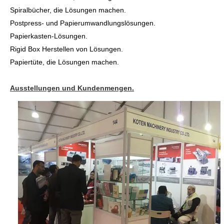
Spiralbücher, die Lösungen machen.
Postpress- und Papierumwandlungslösungen.
Papierkasten-Lösungen.
Rigid Box Herstellen von Lösungen.
Papiertüte, die Lösungen machen.
Ausstellungen und Kundenmengen.