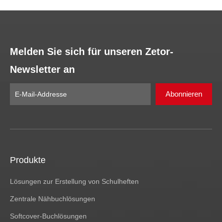
Melden Sie sich für unseren Zetor-
Newsletter an
Abonnieren
Produkte
Lösungen zur Erstellung von Schulheften
Zentrale Nähbuchlösungen
Softcover-Buchlösungen