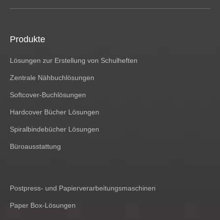
Produkte
Lösungen zur Erstellung von Schulheften
Zentrale Nähbuchlösungen
Softcover-Buchlösungen
Hardcover Bücher Lösungen
Spiralbindebücher Lösungen
Büroausstattung
Postpress- und Papierverarbeitungsmaschinen
Paper Box-Lösungen