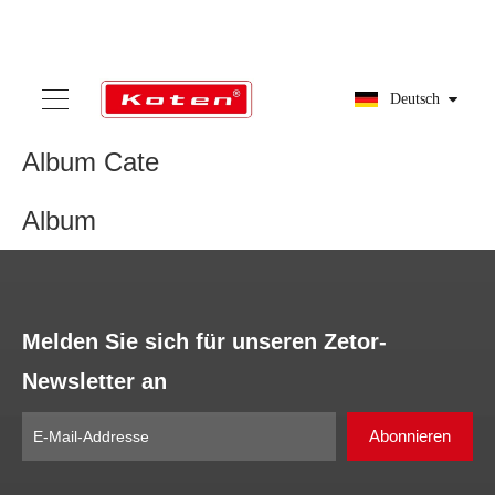
Deutsch
Album Cate
Album
Melden Sie sich für unseren Zetor-
Newsletter an
Abonnieren