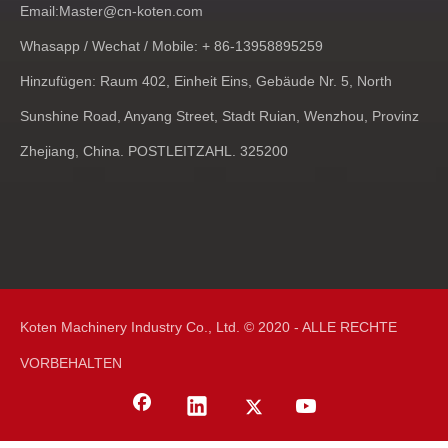
Email:
Master@cn-koten.com
Whasapp / Wechat / Mobile: + 86-13958895259
Hinzufügen: Raum 402, Einheit Eins, Gebäude Nr. 5, North
Sunshine Road, Anyang Street, Stadt Ruian, Wenzhou, Provinz
Zhejiang, China. POSTLEITZAHL. 325200
Koten Machinery Industry Co., Ltd. © 2020 - ALLE RECHTE
VORBEHALTEN