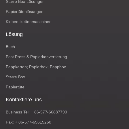
Starre Box-Lösungen
Papiertütenlösungen
Klebeetikettenmaschinen
Lösung
Buch
Post Press & Papierkonvertierung
Pappkarton; Papierbox; Pappbox
Starre Box
Papiertüte
Kontaktiere uns
Business Tel: + 86-577-66887790
Fax: + 86-577-65615260